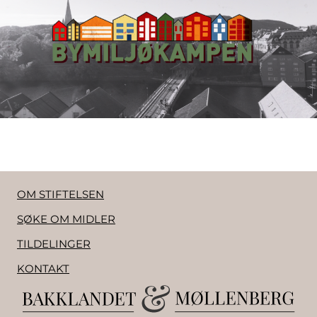
OM STIFTELSEN
SØKE OM MIDLER
TILDELINGER
KONTAKT